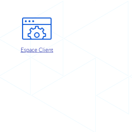
Espace Client