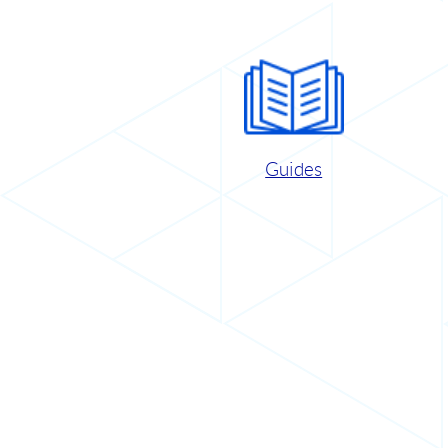
Guides