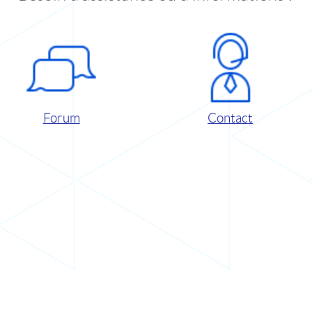
Forum
Contact