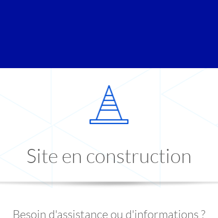
Site en construction
Besoin d'assistance ou d'informations ?